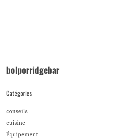
bolporridgebar
Catégories
conseils
cuisine
Équipement