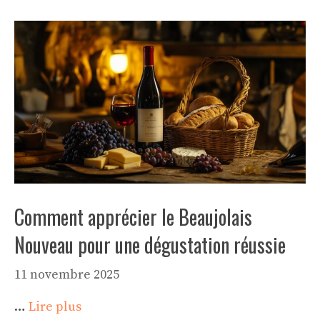
Comment apprécier le Beaujolais
Nouveau pour une dégustation réussie
11 novembre 2025
…
Lire plus