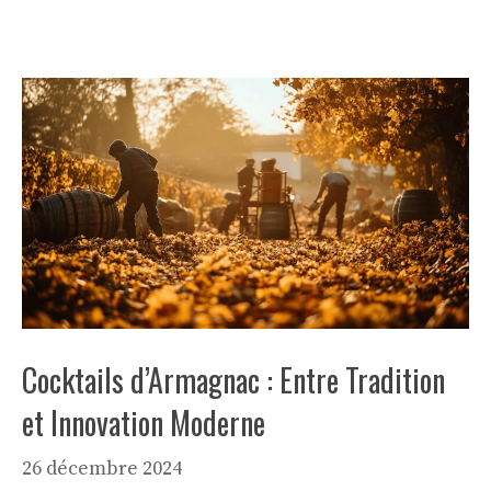
Cocktails d’Armagnac : Entre Tradition
et Innovation Moderne
26 décembre 2024