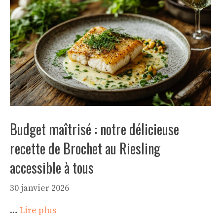
Budget maîtrisé : notre délicieuse
recette de Brochet au Riesling
accessible à tous
30 janvier 2026
…
Lire plus