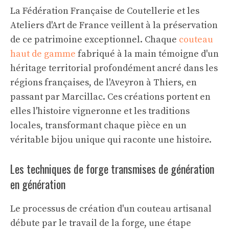
La Fédération Française de Coutellerie et les
Ateliers d'Art de France veillent à la préservation
de ce patrimoine exceptionnel. Chaque
couteau
haut de gamme
fabriqué à la main témoigne d'un
héritage territorial profondément ancré dans les
régions françaises, de l'Aveyron à Thiers, en
passant par Marcillac. Ces créations portent en
elles l'histoire vigneronne et les traditions
locales, transformant chaque pièce en un
véritable bijou unique qui raconte une histoire.
Les techniques de forge transmises de génération
en génération
Le processus de création d'un couteau artisanal
débute par le travail de la forge, une étape