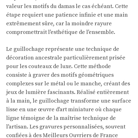
valeur les motifs du damas le cas échéant. Cette
étape requiert une patience infinie et une main
extrêmement sûre, car la moindre rayure
compromettrait l'esthétique de l'ensemble.
Le guillochage représente une technique de
décoration ancestrale particulièrement prisée
pour les couteaux de luxe. Cette méthode
consiste à graver des motifs géométriques
complexes sur le métal ou le manche, créant des
jeux de lumière fascinants. Réalisé entièrement
à la main, le guillochage transforme une surface
lisse en une œuvre d'art miniature où chaque
ligne témoigne de la maîtrise technique de
l'artisan. Les gravures personnalisées, souvent
confiées à des Meilleurs Ouvriers de France