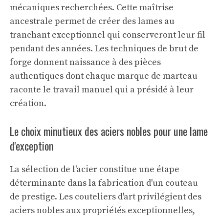
mécaniques recherchées. Cette maîtrise
ancestrale permet de créer des lames au
tranchant exceptionnel qui conserveront leur fil
pendant des années. Les techniques de brut de
forge donnent naissance à des pièces
authentiques dont chaque marque de marteau
raconte le travail manuel qui a présidé à leur
création.
Le choix minutieux des aciers nobles pour une lame
d'exception
La sélection de l'acier constitue une étape
déterminante dans la fabrication d'un couteau
de prestige. Les couteliers d'art privilégient des
aciers nobles aux propriétés exceptionnelles,