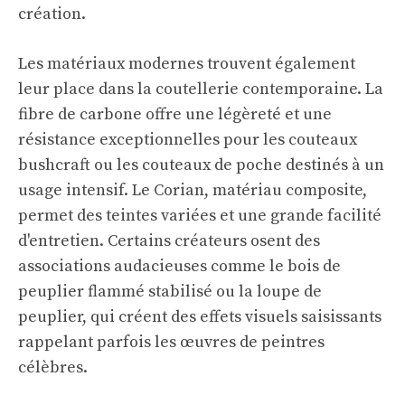
création.
Les matériaux modernes trouvent également
leur place dans la coutellerie contemporaine. La
fibre de carbone offre une légèreté et une
résistance exceptionnelles pour les couteaux
bushcraft ou les couteaux de poche destinés à un
usage intensif. Le Corian, matériau composite,
permet des teintes variées et une grande facilité
d'entretien. Certains créateurs osent des
associations audacieuses comme le bois de
peuplier flammé stabilisé ou la loupe de
peuplier, qui créent des effets visuels saisissants
rappelant parfois les œuvres de peintres
célèbres.