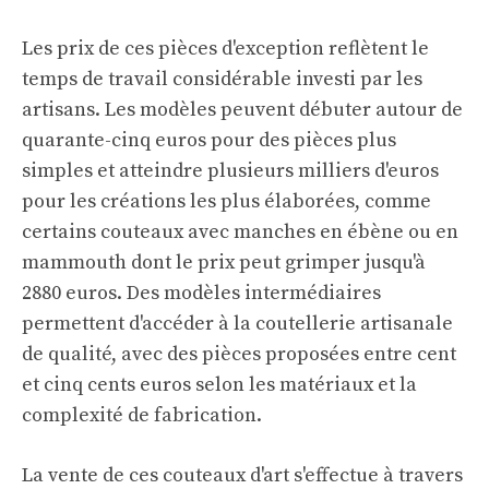
Les prix de ces pièces d'exception reflètent le
temps de travail considérable investi par les
artisans. Les modèles peuvent débuter autour de
quarante-cinq euros pour des pièces plus
simples et atteindre plusieurs milliers d'euros
pour les créations les plus élaborées, comme
certains couteaux avec manches en ébène ou en
mammouth dont le prix peut grimper jusqu'à
2880 euros. Des modèles intermédiaires
permettent d'accéder à la coutellerie artisanale
de qualité, avec des pièces proposées entre cent
et cinq cents euros selon les matériaux et la
complexité de fabrication.
La vente de ces couteaux d'art s'effectue à travers