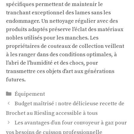
spécifiques permettent de maintenir le
tranchant exceptionnel des lames sans les
endommager. Un nettoyage régulier avec des
produits adaptés préserve l'éclat des matériaux
nobles utilisés pour les manches. Les
propriétaires de couteaux de collection veillent
à les ranger dans des conditions optimales, à
l'abri de l'humidité et des chocs, pour
transmettre ces objets d'art aux générations
futures.
Catégories
Équipement
Budget maîtrisé : notre délicieuse recette de
Brochet au Riesling accessible à tous
Les avantages d’un four convoyeur à gaz pour
vos besoins de cuisson professionnelle