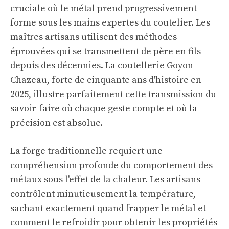
cruciale où le métal prend progressivement
forme sous les mains expertes du coutelier. Les
maîtres artisans utilisent des méthodes
éprouvées qui se transmettent de père en fils
depuis des décennies. La coutellerie Goyon-
Chazeau, forte de cinquante ans d'histoire en
2025, illustre parfaitement cette transmission du
savoir-faire où chaque geste compte et où la
précision est absolue.
La forge traditionnelle requiert une
compréhension profonde du comportement des
métaux sous l'effet de la chaleur. Les artisans
contrôlent minutieusement la température,
sachant exactement quand frapper le métal et
comment le refroidir pour obtenir les propriétés