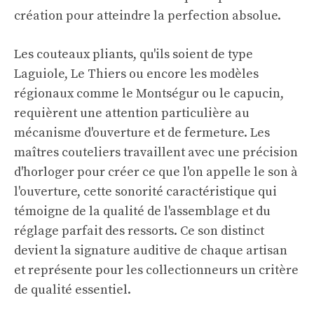
création pour atteindre la perfection absolue.
Les couteaux pliants, qu'ils soient de type
Laguiole, Le Thiers ou encore les modèles
régionaux comme le Montségur ou le capucin,
requièrent une attention particulière au
mécanisme d'ouverture et de fermeture. Les
maîtres couteliers travaillent avec une précision
d'horloger pour créer ce que l'on appelle le son à
l'ouverture, cette sonorité caractéristique qui
témoigne de la qualité de l'assemblage et du
réglage parfait des ressorts. Ce son distinct
devient la signature auditive de chaque artisan
et représente pour les collectionneurs un critère
de qualité essentiel.