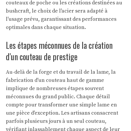
couteaux de poche ou les créations destinées au
bushcraft, le choix de l'acier sera adapté à
l'usage prévu, garantissant des performances
optimales dans chaque situation.
Les étapes méconnues de la création
d'un couteau de prestige
Au-delà de la forge et du travail de la lame, la
fabrication d'un couteau haut de gamme
implique de nombreuses étapes souvent
méconnues du grand public. Chaque détail
compte pour transformer une simple lame en
une pièce d'exception. Les artisans consacrent
parfois plusieurs jours à un seul couteau,
vérifiant inlassablement chaque aspect de leur