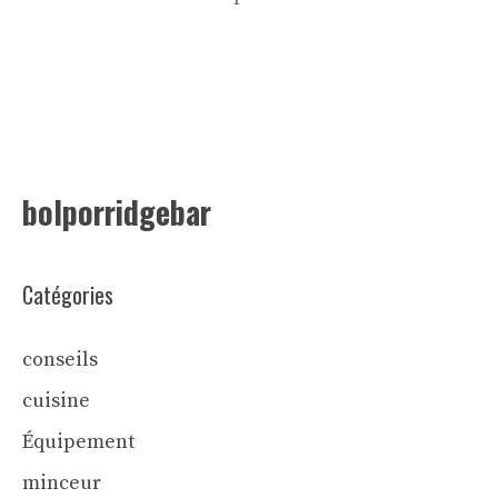
bolporridgebar
Catégories
conseils
cuisine
Équipement
minceur