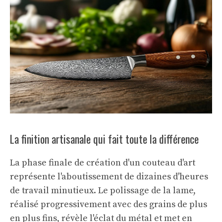
La finition artisanale qui fait toute la différence
La phase finale de création d'un couteau d'art
représente l'aboutissement de dizaines d'heures
de travail minutieux. Le polissage de la lame,
réalisé progressivement avec des grains de plus
en plus fins, révèle l'éclat du métal et met en