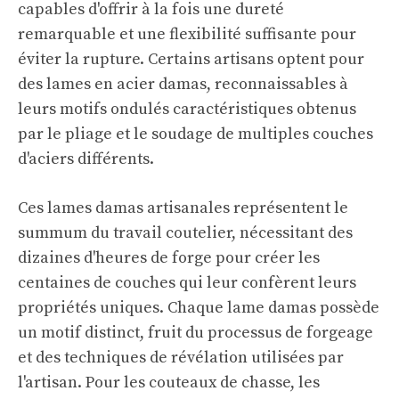
capables d'offrir à la fois une dureté
remarquable et une flexibilité suffisante pour
éviter la rupture. Certains artisans optent pour
des lames en acier damas, reconnaissables à
leurs motifs ondulés caractéristiques obtenus
par le pliage et le soudage de multiples couches
d'aciers différents.
Ces lames damas artisanales représentent le
summum du travail coutelier, nécessitant des
dizaines d'heures de forge pour créer les
centaines de couches qui leur confèrent leurs
propriétés uniques. Chaque lame damas possède
un motif distinct, fruit du processus de forgeage
et des techniques de révélation utilisées par
l'artisan. Pour les couteaux de chasse, les