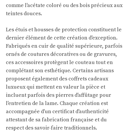
comme l'acétate coloré ou des bois précieux aux
teintes douces.
Les étuis et housses de protection constituent le
dernier élément de cette création d'exception.
Fabriqués en cuir de qualité supérieure, parfois
ornés de coutures décoratives ou de gravures,
ces accessoires protègent le couteau tout en
complétant son esthétique. Certains artisans
proposent également des coffrets cadeaux
luxueux qui mettent en valeur la pièce et
incluent parfois des pierres d'affûtage pour
l'entretien de la lame. Chaque création est
accompagnée d'un certificat d'authenticité
attestant de sa fabrication française et du
respect des savoir-faire traditionnels.