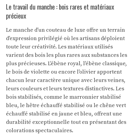
Le travail du manche : bois rares et matériaux
précieux
Le manche d'un couteau de luxe offre un terrain
d'expression privilégié où les artisans déploient
toute leur créativité. Les matériaux utilisés
varient des bois les plus rares aux substances les
plus précieuses. L'ébène royal, l'ébène classique,
le bois de violette ou encore l'olivier apportent
chacun leur caractère unique avec leurs veines,
leurs couleurs et leurs textures distinctives. Les
bois stabilisés, comme le marronnier stabilisé
bleu, le hêtre échauffé stabilisé ou le chêne vert
échauffé stabilisé en jaune et bleu, offrent une
durabilité exceptionnelle tout en présentant des
colorations spectaculaires.