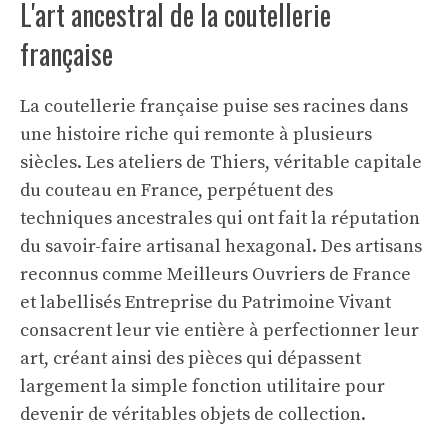
L'art ancestral de la coutellerie
française
La coutellerie française puise ses racines dans
une histoire riche qui remonte à plusieurs
siècles. Les ateliers de Thiers, véritable capitale
du couteau en France, perpétuent des
techniques ancestrales qui ont fait la réputation
du savoir-faire artisanal hexagonal. Des artisans
reconnus comme Meilleurs Ouvriers de France
et labellisés Entreprise du Patrimoine Vivant
consacrent leur vie entière à perfectionner leur
art, créant ainsi des pièces qui dépassent
largement la simple fonction utilitaire pour
devenir de véritables objets de collection.