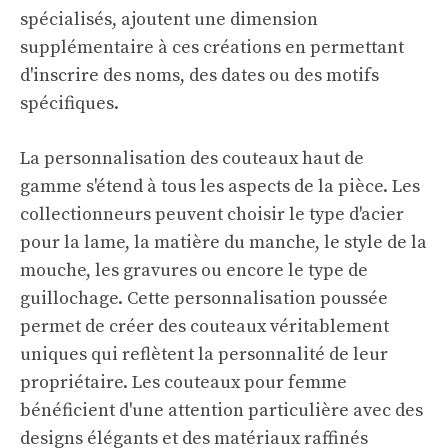
spécialisés, ajoutent une dimension
supplémentaire à ces créations en permettant
d'inscrire des noms, des dates ou des motifs
spécifiques.
La personnalisation des couteaux haut de
gamme s'étend à tous les aspects de la pièce. Les
collectionneurs peuvent choisir le type d'acier
pour la lame, la matière du manche, le style de la
mouche, les gravures ou encore le type de
guillochage. Cette personnalisation poussée
permet de créer des couteaux véritablement
uniques qui reflètent la personnalité de leur
propriétaire. Les couteaux pour femme
bénéficient d'une attention particulière avec des
designs élégants et des matériaux raffinés