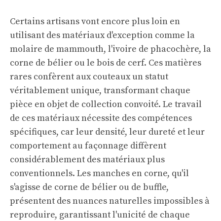
Certains artisans vont encore plus loin en
utilisant des matériaux d'exception comme la
molaire de mammouth, l'ivoire de phacochère, la
corne de bélier ou le bois de cerf. Ces matières
rares confèrent aux couteaux un statut
véritablement unique, transformant chaque
pièce en objet de collection convoité. Le travail
de ces matériaux nécessite des compétences
spécifiques, car leur densité, leur dureté et leur
comportement au façonnage diffèrent
considérablement des matériaux plus
conventionnels. Les manches en corne, qu'il
s'agisse de corne de bélier ou de buffle,
présentent des nuances naturelles impossibles à
reproduire, garantissant l'unicité de chaque