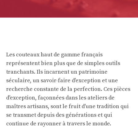
Les couteaux haut de gamme français
représentent bien plus que de simples outils
tranchants. Ils incarnent un patrimoine
séculaire, un savoir-faire d'exception et une
recherche constante de la perfection. Ces pièces
d'exception, façonnées dans les ateliers de
maîtres artisans, sont le fruit d'une tradition qui
se transmet depuis des générations et qui
continue de rayonner à travers le monde.