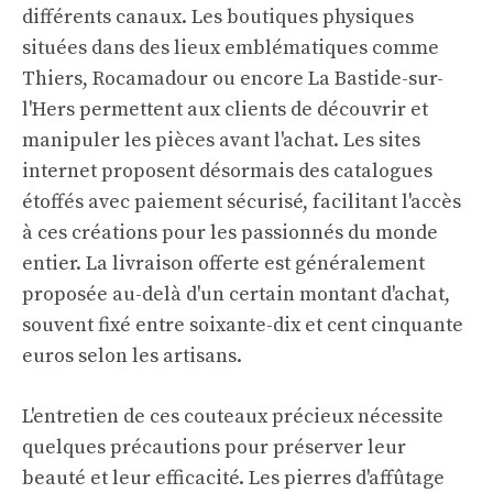
différents canaux. Les boutiques physiques
situées dans des lieux emblématiques comme
Thiers, Rocamadour ou encore La Bastide-sur-
l'Hers permettent aux clients de découvrir et
manipuler les pièces avant l'achat. Les sites
internet proposent désormais des catalogues
étoffés avec paiement sécurisé, facilitant l'accès
à ces créations pour les passionnés du monde
entier. La livraison offerte est généralement
proposée au-delà d'un certain montant d'achat,
souvent fixé entre soixante-dix et cent cinquante
euros selon les artisans.
L'entretien de ces couteaux précieux nécessite
quelques précautions pour préserver leur
beauté et leur efficacité. Les pierres d'affûtage